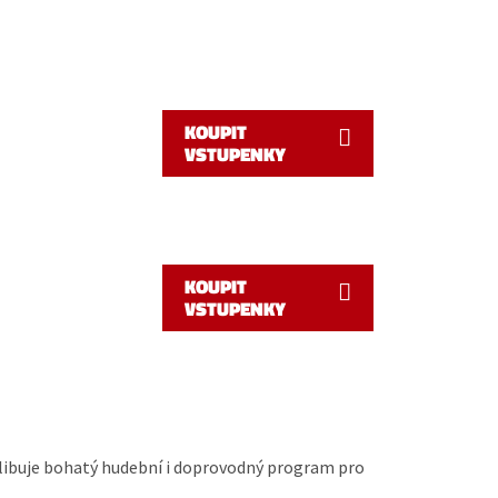
KOUPIT
VSTUPENKY
KOUPIT
VSTUPENKY
slibuje bohatý hudební i doprovodný program pro