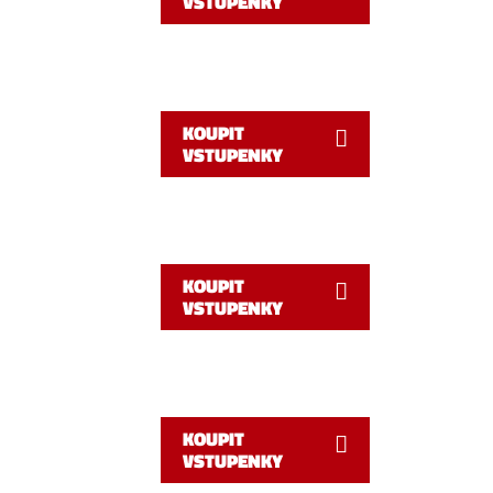
VSTUPENKY
KOUPIT
VSTUPENKY
KOUPIT
VSTUPENKY
KOUPIT
VSTUPENKY