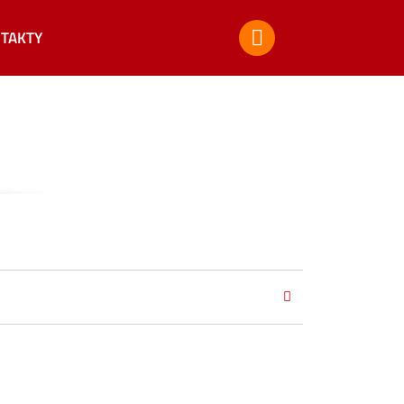
TAKTY