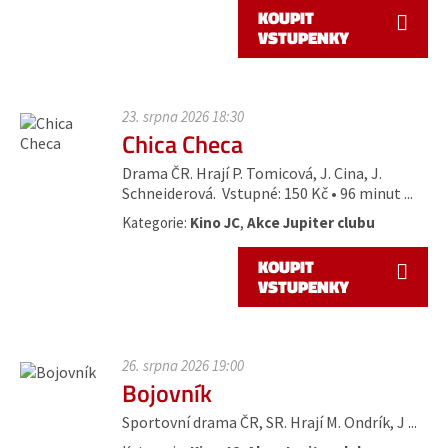
KOUPIT
VSTUPENKY
23. srpna 2026 18:30
Chica Checa
Drama ČR. Hrají P. Tomicová, J. Cina, J.
Schneiderová. Vstupné: 150 Kč • 96 minut ...
Kategorie:
Kino JC
,
Akce Jupiter clubu
KOUPIT
VSTUPENKY
26. srpna 2026 19:00
Bojovník
Sportovní drama ČR, SR. Hrají M. Ondrík, J ...