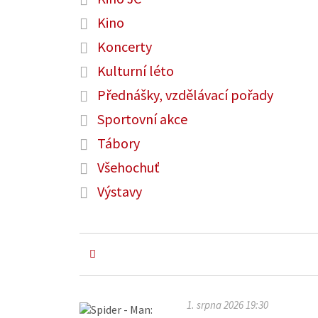
Kino
Koncerty
Kulturní léto
Přednášky, vzdělávací pořady
Sportovní akce
Tábory
Všehochuť
Výstavy
1. srpna 2026 19:30