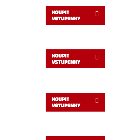
KOUPIT
VSTUPENKY
KOUPIT
VSTUPENKY
KOUPIT
VSTUPENKY