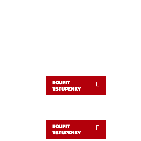
KOUPIT
VSTUPENKY
KOUPIT
VSTUPENKY