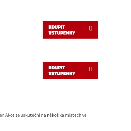
KOUPIT
VSTUPENKY
KOUPIT
VSTUPENKY
er. Akce se uskuteční na několika místech ve