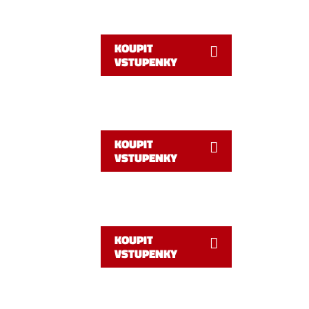
KOUPIT
VSTUPENKY
KOUPIT
VSTUPENKY
KOUPIT
VSTUPENKY