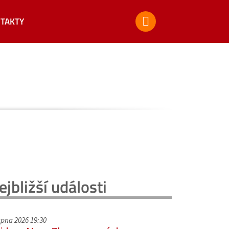
TAKTY
ejbližší události
srpna 2026 19:30