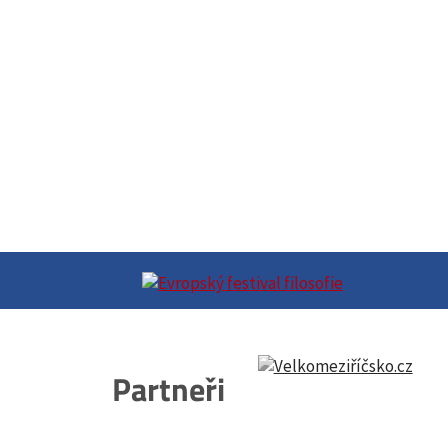
Partneři