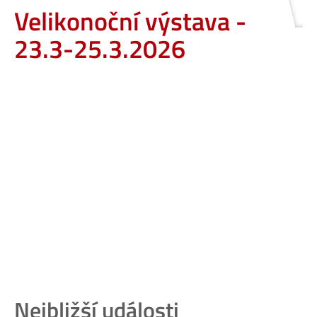
Velikonoční výstava -
23.3-25.3.2026
Nejbližší události