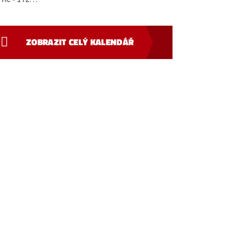
ZOBRAZIT CELÝ KALENDÁŘ