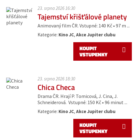
23. srpna 2026 16:30
Tajemství křišťálové planety
Animovaný film ČR. Vstupné: 140 Kč • 97 m ...
Kategorie:
Kino JC
,
Akce Jupiter clubu
KOUPIT
VSTUPENKY
23. srpna 2026 18:30
Chica Checa
Drama ČR. Hrají P. Tomicová, J. Cina, J.
Schneiderová. Vstupné: 150 Kč • 96 minut ...
Kategorie:
Kino JC
,
Akce Jupiter clubu
KOUPIT
VSTUPENKY