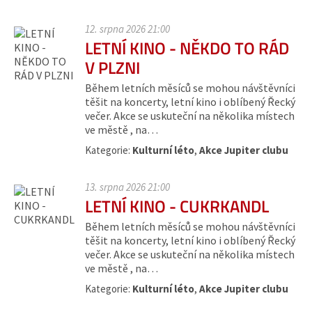
12. srpna 2026 21:00
LETNÍ KINO - NĚKDO TO RÁD
V PLZNI
Během letních měsíců se mohou návštěvníci
těšit na koncerty, letní kino i oblíbený Řecký
večer. Akce se uskuteční na několika místech
ve městě , na…
Kategorie:
Kulturní léto
,
Akce Jupiter clubu
13. srpna 2026 21:00
LETNÍ KINO - CUKRKANDL
Během letních měsíců se mohou návštěvníci
těšit na koncerty, letní kino i oblíbený Řecký
večer. Akce se uskuteční na několika místech
ve městě , na…
Kategorie:
Kulturní léto
,
Akce Jupiter clubu