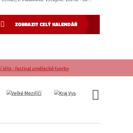
ZOBRAZIT CELÝ KALENDÁŘ