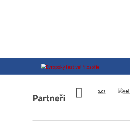
Partneři