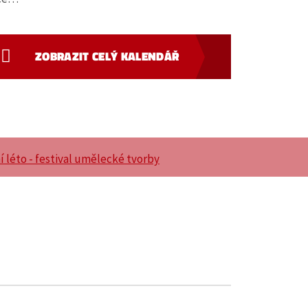
ZOBRAZIT CELÝ KALENDÁŘ