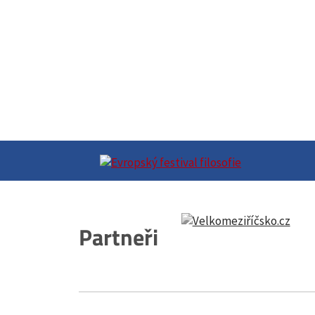
Partneři