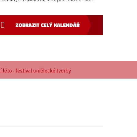
ZOBRAZIT CELÝ KALENDÁŘ