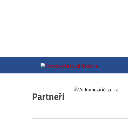
Partneři