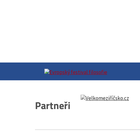
Partneři