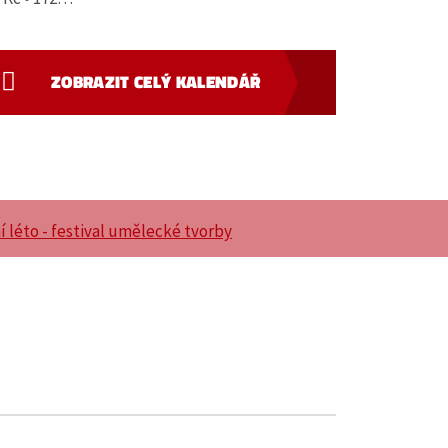
ZOBRAZIT CELÝ KALENDÁŘ