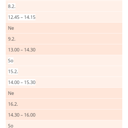
8.2.
12.45 – 14.15
Ne
9.2.
13.00 – 14.30
So
15.2.
14.00 – 15.30
Ne
16.2.
14.30 – 16.00
So