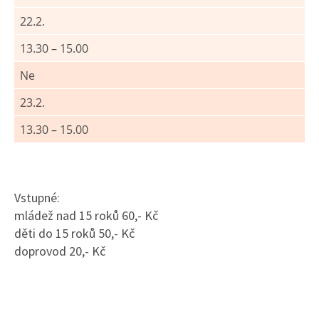
22.2.
13.30 – 15.00
Ne
23.2.
13.30 – 15.00
Vstupné:
mládež nad 15 roků 60,- Kč
děti do 15 roků 50,- Kč
doprovod 20,- Kč