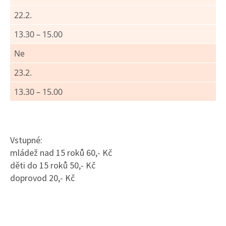
22.2.
13.30 – 15.00
Ne
23.2.
13.30 – 15.00
Vstupné:
mládež nad 15 roků 60,- Kč
děti do 15 roků 50,- Kč
doprovod 20,- Kč