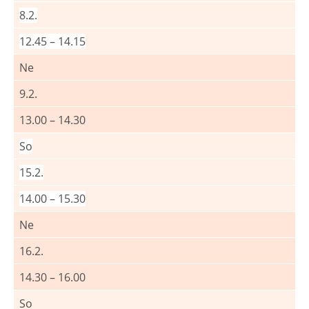
8.2.
12.45 – 14.15
Ne
9.2.
13.00 – 14.30
So
15.2.
14.00 – 15.30
Ne
16.2.
14.30 – 16.00
So