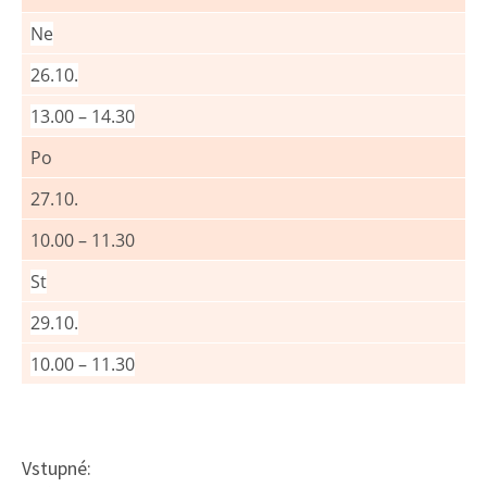
Ne
26.10.
13.00 – 14.30
Po
27.10.
10.00 – 11.30
St
29.10.
10.00 – 11.30
Vstupné: