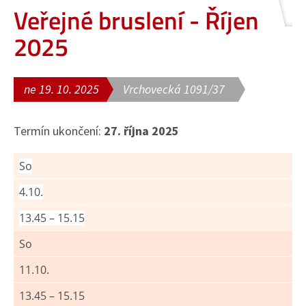
Veřejné bruslení - Říjen
2025
ne 19. 10. 2025
Vrchovecká 1091/37
Termín ukončení:
27. října 2025
So
4.10.
13.45 – 15.15
So
11.10.
13.45 – 15.15