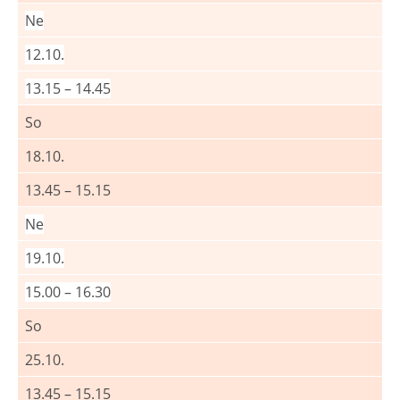
Ne
12.10.
13.15 – 14.45
So
18.10.
13.45 – 15.15
Ne
19.10.
15.00 – 16.30
So
25.10.
13.45 – 15.15