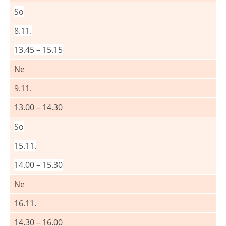
So
8.11.
13.45 – 15.15
Ne
9.11.
13.00 – 14.30
So
15.11.
14.00 – 15.30
Ne
16.11.
14.30 – 16.00