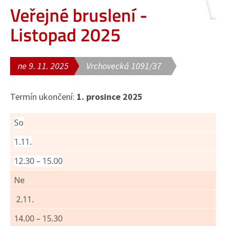
Veřejné bruslení -
Listopad 2025
ne 9. 11. 2025
Vrchovecká 1091/37
Termín ukončení:
1. prosince 2025
So
1.11.
12.30 – 15.00
Ne
2.11.
14.00 – 15.30