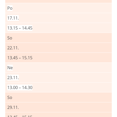
Po
17.11.
13.15 – 14.45
So
22.11.
13.45 – 15.15
Ne
23.11.
13.00 – 14.30
So
29.11.