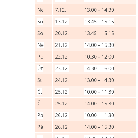
Ne
7.12.
13.00 – 14.30
So
13.12.
13.45 – 15.15
So
20.12.
13.45 – 15.15
Ne
21.12.
14.00 – 15.30
Po
22.12.
10.30 – 12.00
Út
23.12.
14.30 – 16.00
St
24.12.
13.00 – 14.30
Čt
25.12.
10.00 – 11.30
Čt
25.12.
14.00 – 15.30
Pá
26.12.
10.00 – 11.30
Pá
26.12.
14.00 – 15.30