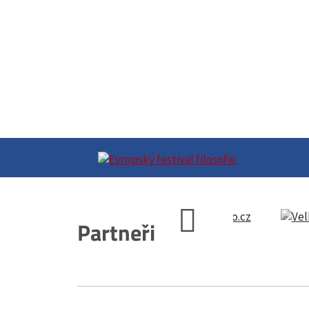
Partneři