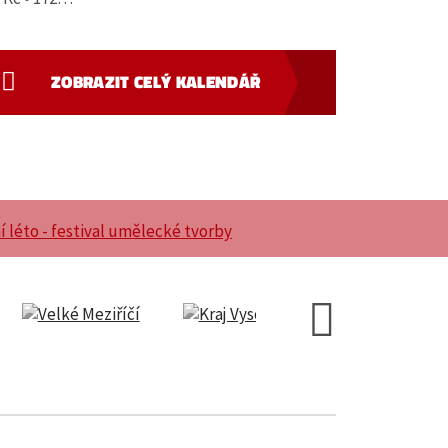
ZOBRAZIT CELÝ KALENDÁŘ