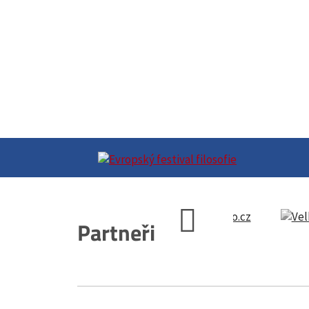
Partneři