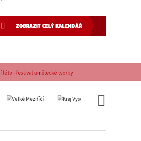
ZOBRAZIT CELÝ KALENDÁŘ