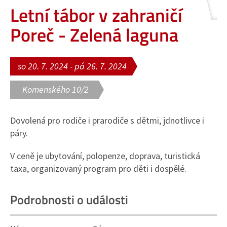
Letní tábor v zahraničí
Poreč - Zelená laguna
so 20. 7. 2024 - pá 26. 7. 2024
Komenského 10/2
Dovolená pro rodiče i prarodiče s dětmi, jdnotlivce i
páry.
V ceně je ubytování, polopenze, doprava, turistická
taxa, organizovaný program pro děti i dospělé.
Podrobnosti o události