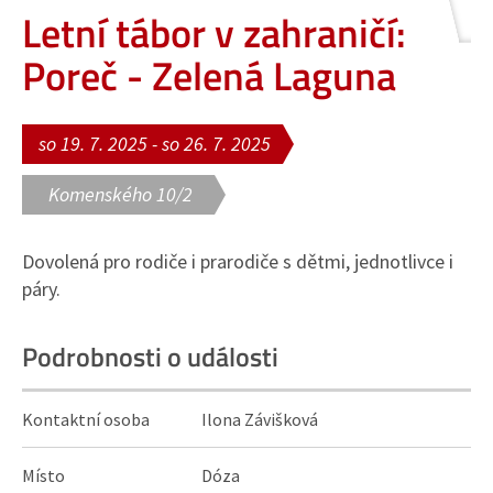
Letní tábor v zahraničí:
Poreč - Zelená Laguna
so 19. 7. 2025 - so 26. 7. 2025
Komenského 10/2
Dovolená pro rodiče i prarodiče s dětmi, jednotlivce i
páry.
Podrobnosti o události
Kontaktní osoba
Ilona Závišková
Místo
Dóza