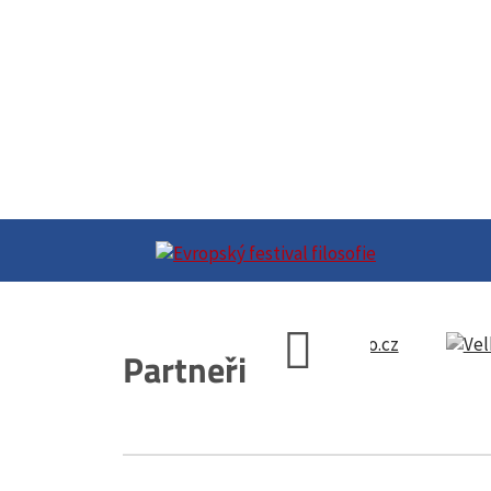
Partneři