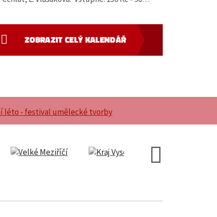
ZOBRAZIT CELÝ KALENDÁŘ