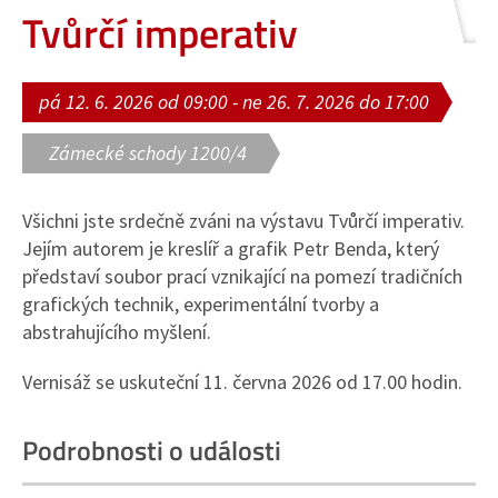
Tvůrčí imperativ
pá 12. 6. 2026 od 09:00 - ne 26. 7. 2026 do 17:00
Zámecké schody 1200/4
Všichni jste srdečně zváni na výstavu Tvůrčí imperativ.
Jejím autorem je kreslíř a grafik Petr Benda, který
představí soubor prací vznikající na pomezí tradičních
grafických technik, experimentální tvorby a
abstrahujícího myšlení.
Vernisáž se uskuteční 11. června 2026 od 17.00 hodin.
Podrobnosti o události