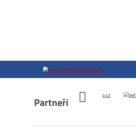
Partneři