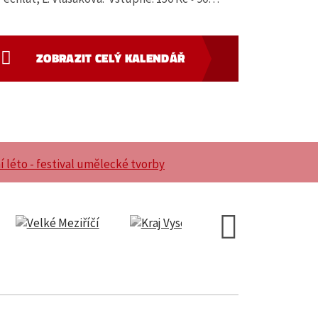
ZOBRAZIT CELÝ KALENDÁŘ