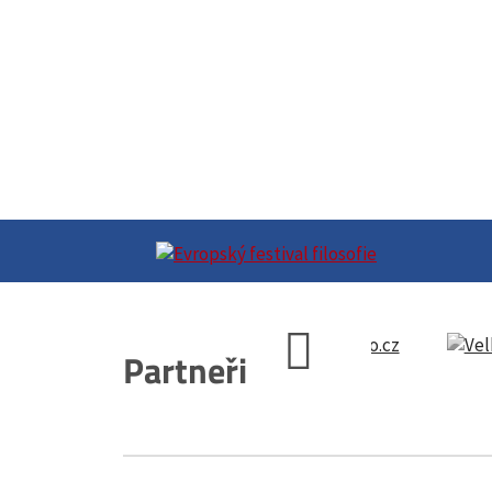
Partneři