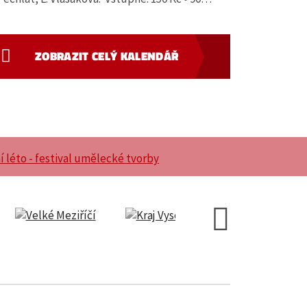
ZOBRAZIT CELÝ KALENDÁŘ