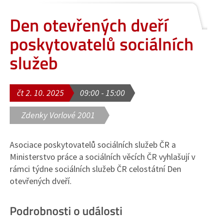
Den otevřených dveří
poskytovatelů sociálních
služeb
čt 2. 10. 2025
09:00 - 15:00
Zdenky Vorlové 2001
Asociace poskytovatelů sociálních služeb ČR a
Ministerstvo práce a sociálních věcích ČR vyhlašují v
rámci týdne sociálních služeb ČR celostátní Den
otevřených dveří.
Podrobnosti o události