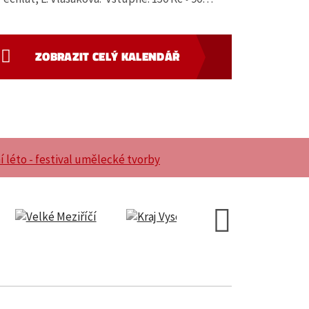
ZOBRAZIT CELÝ KALENDÁŘ