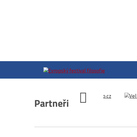
Partneři