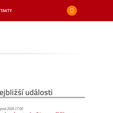
TAKTY
ejbližší události
srpna 2026 17:00