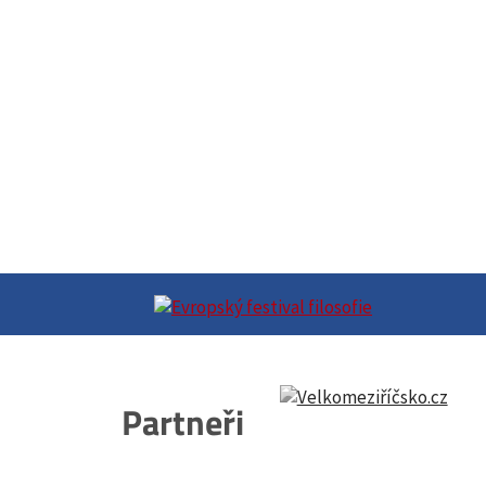
Partneři