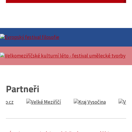
Partneři