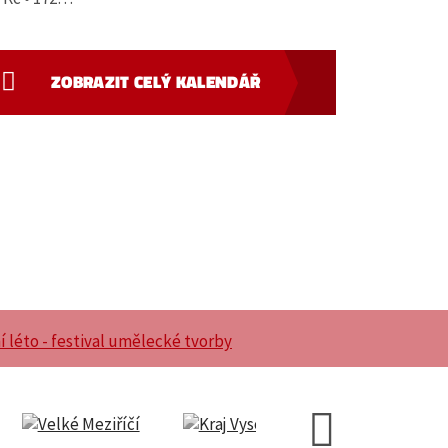
ZOBRAZIT CELÝ KALENDÁŘ