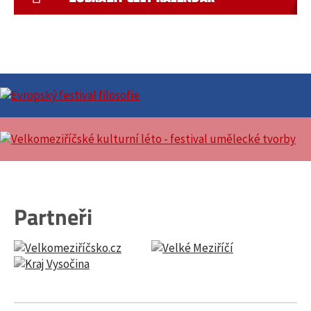
Partneři