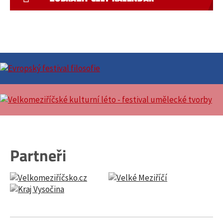
Partneři