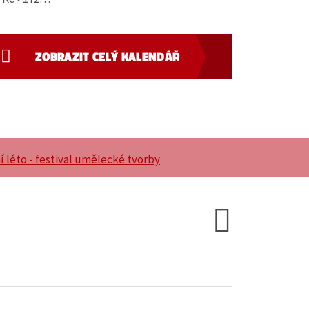
ZOBRAZIT CELÝ KALENDÁŘ