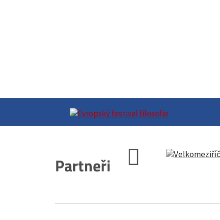
Partneři