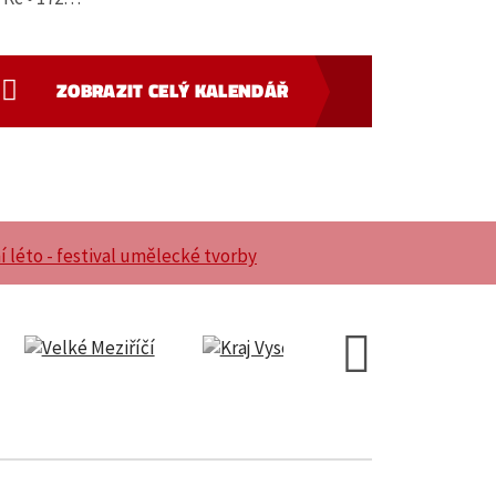
ZOBRAZIT CELÝ KALENDÁŘ