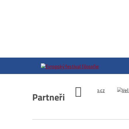
Partneři