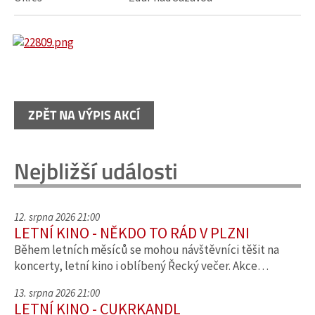
ZPĚT NA VÝPIS AKCÍ
Nejbližší události
12. srpna 2026 21:00
LETNÍ KINO - NĚKDO TO RÁD V PLZNI
Během letních měsíců se mohou návštěvníci těšit na
koncerty, letní kino i oblíbený Řecký večer. Akce…
13. srpna 2026 21:00
LETNÍ KINO - CUKRKANDL