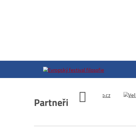
Partneři