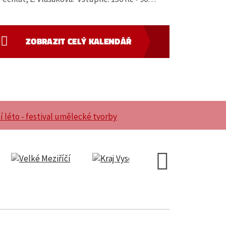
ZOBRAZIT CELÝ KALENDÁŘ