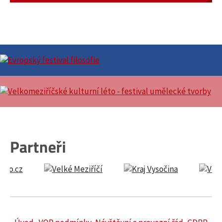
Partneři