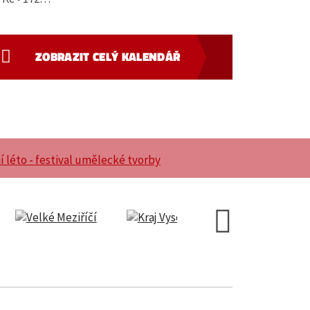
ZOBRAZIT CELÝ KALENDÁŘ