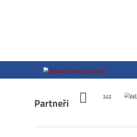
Partneři