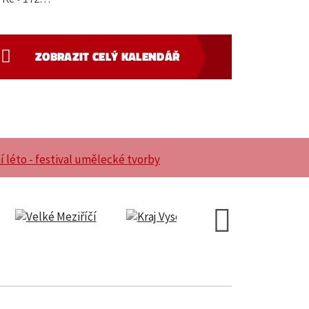
ZOBRAZIT CELÝ KALENDÁŘ