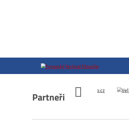
Partneři