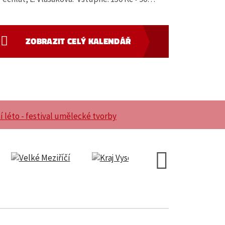
ZOBRAZIT CELÝ KALENDÁŘ