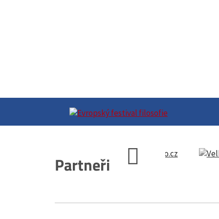
Partneři