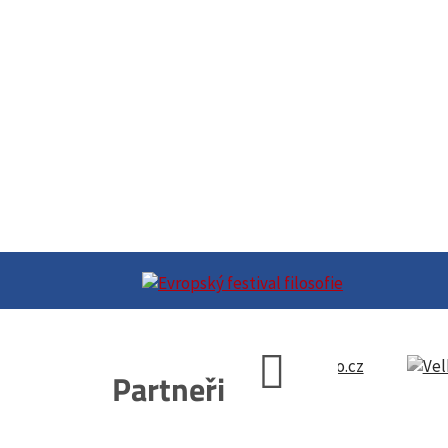
Partneři