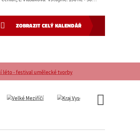
ZOBRAZIT CELÝ KALENDÁŘ