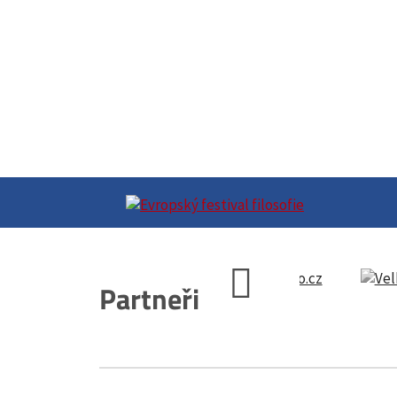
Partneři