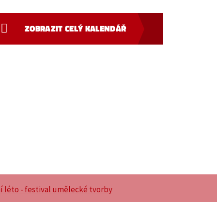
ZOBRAZIT CELÝ KALENDÁŘ